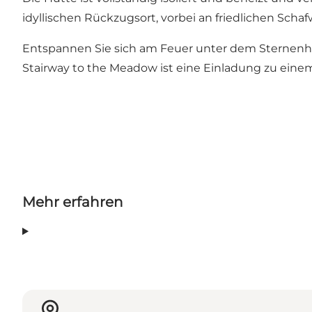
idyllischen Rückzugsort, vorbei an friedlichen Sch
Entspannen Sie sich am Feuer unter dem Sternenhim
Stairway to the Meadow ist eine Einladung zu eine
Mehr erfahren