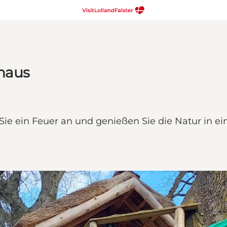
haus
ie ein Feuer an und genießen Sie die Natur in 