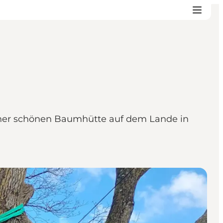
einer schönen Baumhütte auf dem Lande in