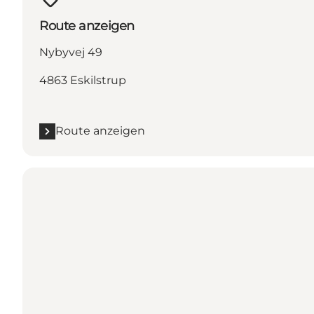
Route anzeigen
Nybyvej 49
4863 Eskilstrup
Route anzeigen