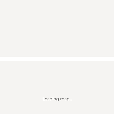
Loading map...