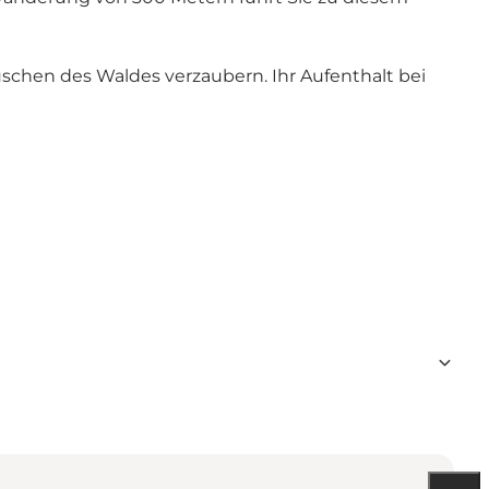
schen des Waldes verzaubern. Ihr Aufenthalt bei