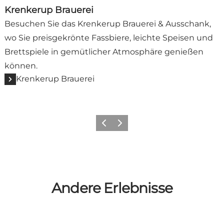
Krenkerup Brauerei
Besuchen Sie das Krenkerup Brauerei & Ausschank,
wo Sie preisgekrönte Fassbiere, leichte Speisen und
Brettspiele in gemütlicher Atmosphäre genießen
können.
Krenkerup Brauerei
Zurück
Weiter
Andere Erlebnisse