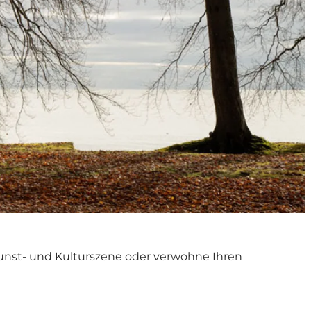
Kunst- und Kulturszene oder verwöhne Ihren