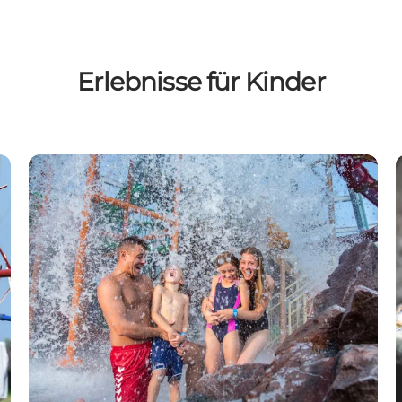
Erlebnisse für Kinder
Lalandia Ferienpark