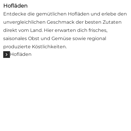
Hofläden
Entdecke die gemütlichen Hofläden und erlebe den
unvergleichlichen Geschmack der besten Zutaten
direkt vom Land. Hier erwarten dich frisches,
saisonales Obst und Gemüse sowie regional
produzierte Köstlichkeiten.
Hofläden