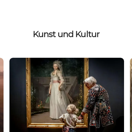
Kunst und Kultur
Fuglsang Kunstmuseum