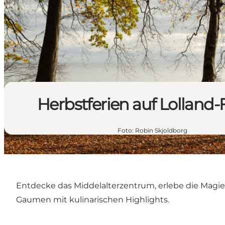
Herbstferien auf Lolland-F
Foto
:
Robin Skjoldborg
Entdecke das Middelalterzentrum, erlebe die Magie
Gaumen mit kulinarischen Highlights.