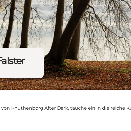
alster
 von Knuthenborg After Dark, tauche ein in die reiche 