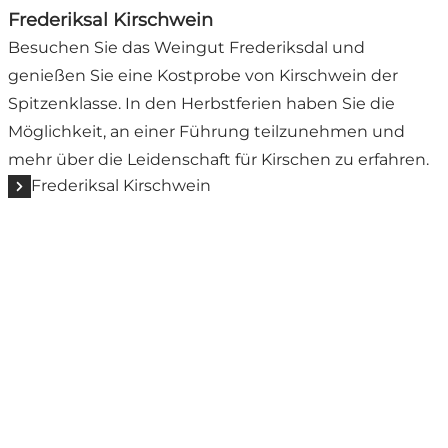
Frederiksal Kirschwein
Besuchen Sie das Weingut Frederiksdal und
genießen Sie eine Kostprobe von Kirschwein der
Spitzenklasse. In den Herbstferien haben Sie die
Möglichkeit, an einer Führung teilzunehmen und
mehr über die Leidenschaft für Kirschen zu erfahren.
Frederiksal Kirschwein