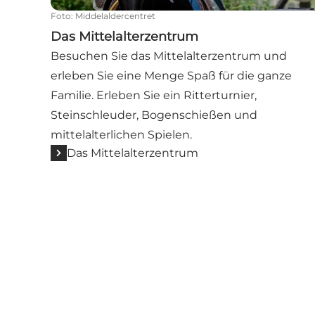
Foto
:
Middelaldercentret
Das Mittelalterzentrum
Besuchen Sie das Mittelalterzentrum und
erleben Sie eine Menge Spaß für die ganze
Familie. Erleben Sie ein Ritterturnier,
Steinschleuder, Bogenschießen und
mittelalterlichen Spielen.
Das Mittelalterzentrum