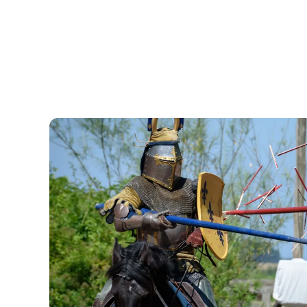
Das Mittelalterzentrum