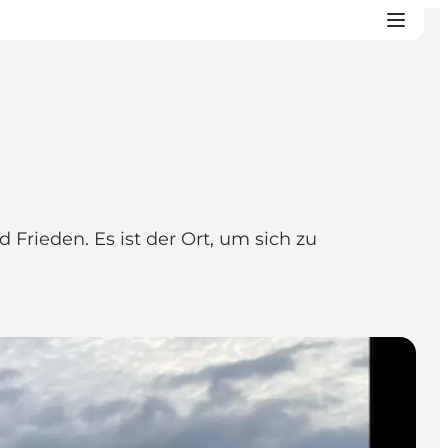
rieden. Es ist der Ort, um sich zu