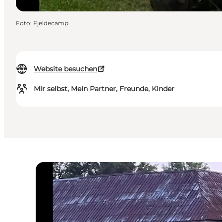
Foto
:
Fjeldecamp
Website besuchen
Mir selbst, Mein Partner, Freunde, Kinder