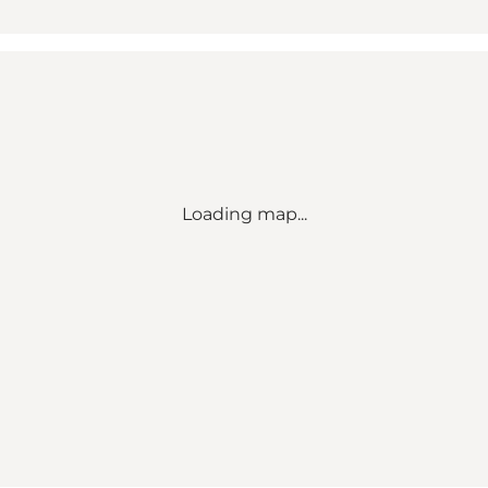
Loading map...