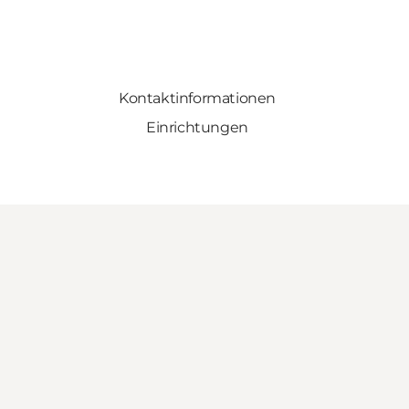
Kontaktinformationen
Einrichtungen