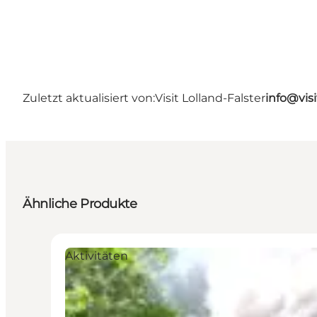
Zuletzt aktualisiert von:
Visit Lolland-Falster
info@visi
Ähnliche Produkte
Aktivitäten